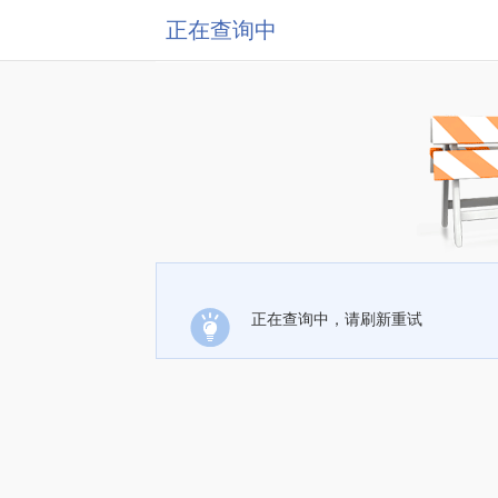
正在查询中
正在查询中，请刷新重试