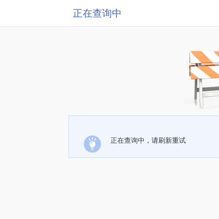
正在查询中
正在查询中，请刷新重试