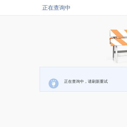
正在查询中
正在查询中，请刷新重试