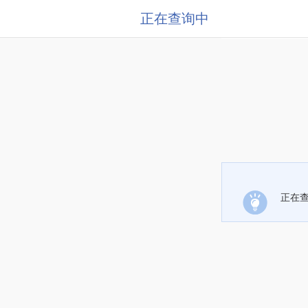
正在查询中
正在