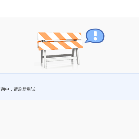
查询中，请刷新重试