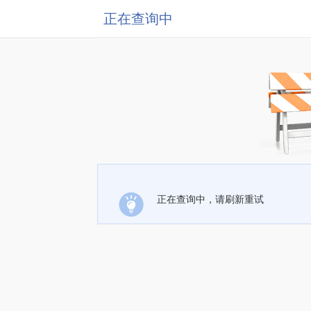
正在查询中
正在查询中，请刷新重试